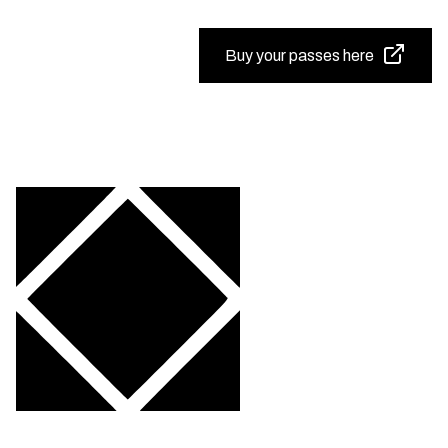
Buy your passes here